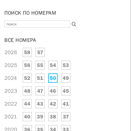
ПОИСК ПО НОМЕРАМ
ВСЕ НОМЕРА
2026
58
57
2025
56
55
54
53
2024
52
51
50
49
2023
48
47
46
45
2022
44
43
42
41
2021
40
39
38
37
2020
36
35
34
33