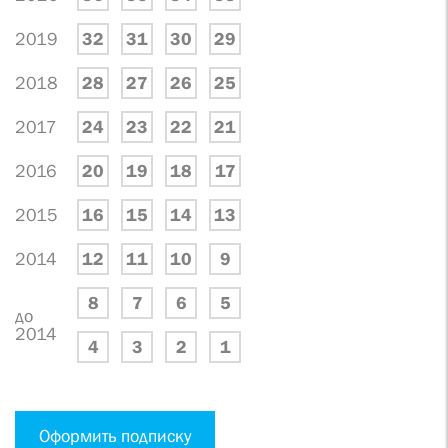
2019
32
31
30
29
2018
28
27
26
25
2017
24
23
22
21
2016
20
19
18
17
2015
16
15
14
13
2014
12
11
10
9
8
7
6
5
до
2014
4
3
2
1
Оформить подписку