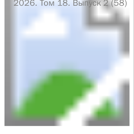
2026. Том 18. Выпуск 2 (58)