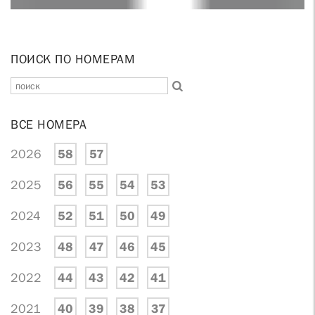
ПОИСК ПО НОМЕРАМ
ВСЕ НОМЕРА
2026
58
57
2025
56
55
54
53
2024
52
51
50
49
2023
48
47
46
45
2022
44
43
42
41
2021
40
39
38
37