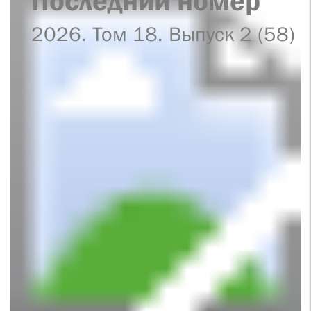
Последний номер
2026. Том 18. Выпуск 2 (58)