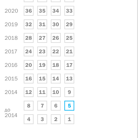
2020
36
35
34
33
2019
32
31
30
29
2018
28
27
26
25
2017
24
23
22
21
2016
20
19
18
17
2015
16
15
14
13
2014
12
11
10
9
8
7
6
5
до
2014
4
3
2
1