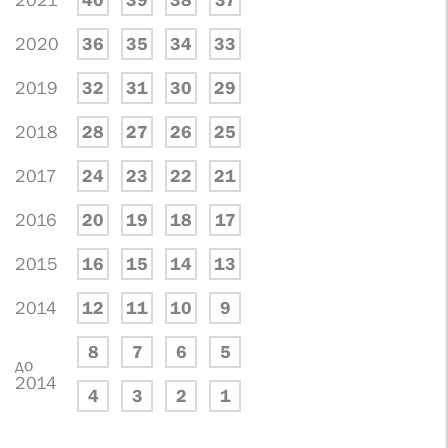
2021
40
39
38
37
2020
36
35
34
33
2019
32
31
30
29
2018
28
27
26
25
2017
24
23
22
21
2016
20
19
18
17
2015
16
15
14
13
2014
12
11
10
9
8
7
6
5
до
2014
4
3
2
1