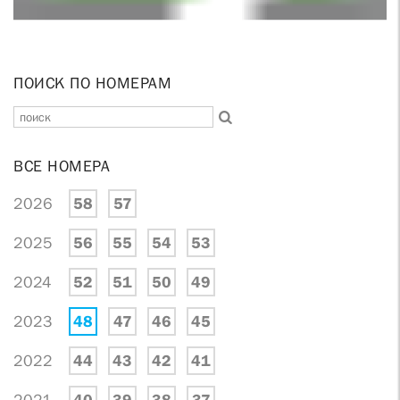
ПОИСК ПО НОМЕРАМ
ВСЕ НОМЕРА
2026
58
57
2025
56
55
54
53
2024
52
51
50
49
2023
48
47
46
45
2022
44
43
42
41