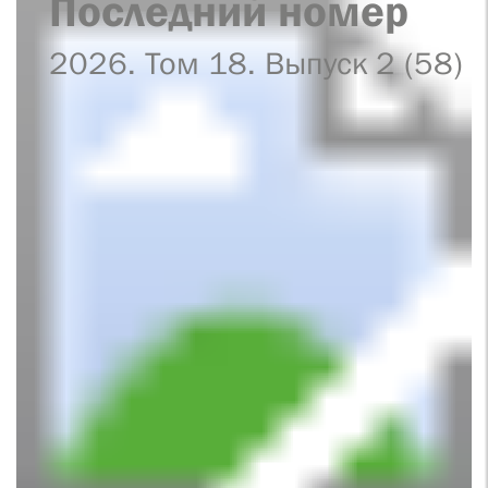
Последний номер
2026. Том 18. Выпуск 2 (58)