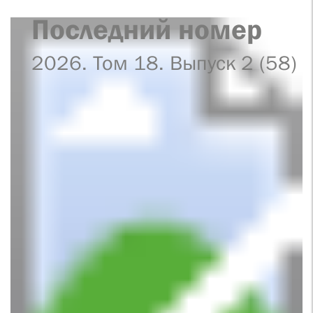
Последний номер
2026. Том 18. Выпуск 2 (58)