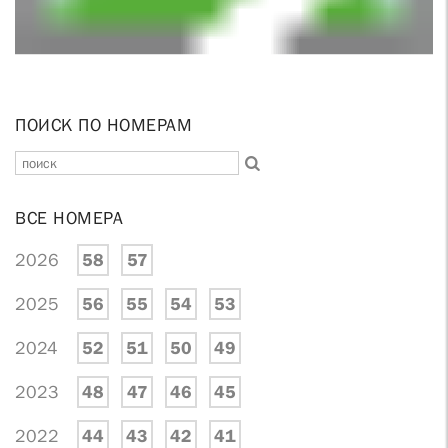
ПОИСК ПО НОМЕРАМ
ВСЕ НОМЕРА
2026
58
57
2025
56
55
54
53
2024
52
51
50
49
2023
48
47
46
45
2022
44
43
42
41