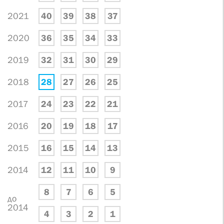
2021
40
39
38
37
2020
36
35
34
33
2019
32
31
30
29
2018
28
27
26
25
2017
24
23
22
21
2016
20
19
18
17
2015
16
15
14
13
2014
12
11
10
9
8
7
6
5
до
2014
4
3
2
1