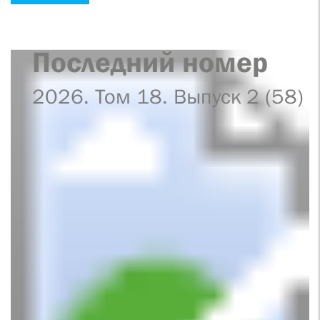
Последний номер
2026. Том 18. Выпуск 2 (58)