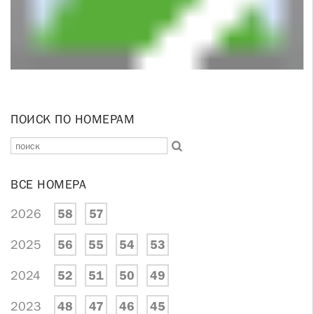
ПОИСК ПО НОМЕРАМ
ВСЕ НОМЕРА
2026
58
57
2025
56
55
54
53
2024
52
51
50
49
2023
48
47
46
45