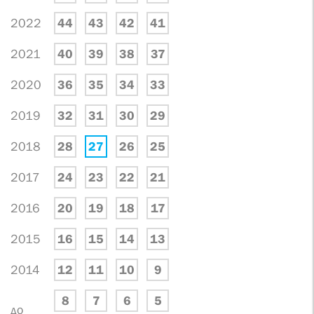
2022
44
43
42
41
2021
40
39
38
37
2020
36
35
34
33
2019
32
31
30
29
2018
28
27
26
25
2017
24
23
22
21
2016
20
19
18
17
2015
16
15
14
13
2014
12
11
10
9
8
7
6
5
до