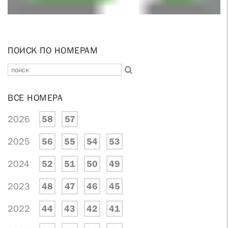
ПОИСК ПО НОМЕРАМ
ВСЕ НОМЕРА
2026
58
57
2025
56
55
54
53
2024
52
51
50
49
2023
48
47
46
45
2022
44
43
42
41