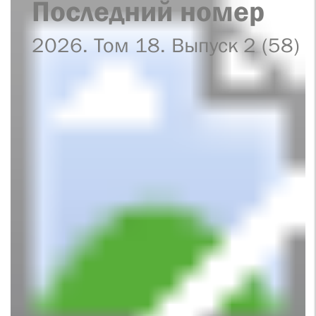
Последний номер
2026. Том 18. Выпуск 2 (58)