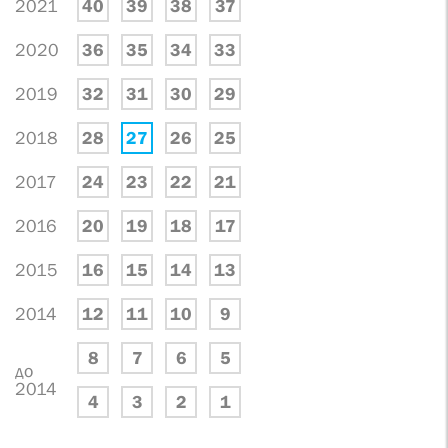
2021
40
39
38
37
2020
36
35
34
33
2019
32
31
30
29
2018
28
27
26
25
2017
24
23
22
21
2016
20
19
18
17
2015
16
15
14
13
2014
12
11
10
9
8
7
6
5
до
2014
4
3
2
1