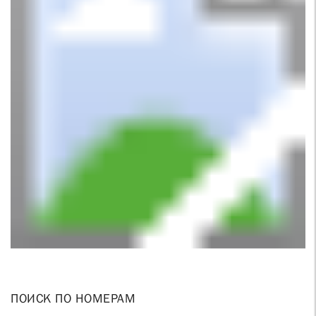
ПОИСК ПО НОМЕРАМ