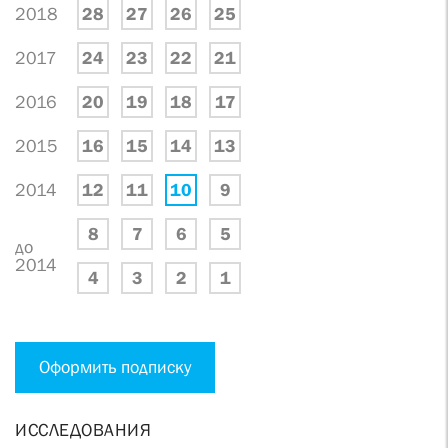
2018
28
27
26
25
2017
24
23
22
21
2016
20
19
18
17
2015
16
15
14
13
2014
12
11
10
9
8
7
6
5
до
2014
4
3
2
1
Оформить подписку
ИССЛЕДОВАНИЯ