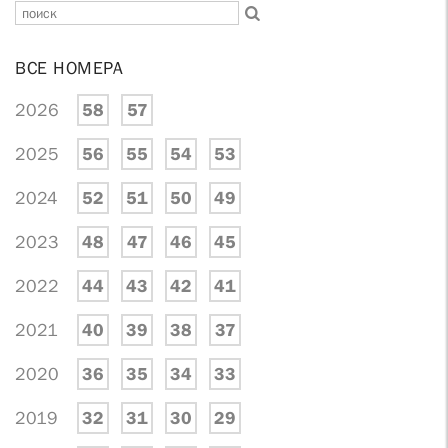
ВСЕ НОМЕРА
2026
58
57
2025
56
55
54
53
2024
52
51
50
49
2023
48
47
46
45
2022
44
43
42
41
2021
40
39
38
37
2020
36
35
34
33
2019
32
31
30
29