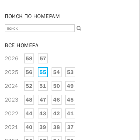
ПОИСК ПО НОМЕРАМ
ВСЕ НОМЕРА
2026
58
57
2025
56
55
54
53
2024
52
51
50
49
2023
48
47
46
45
2022
44
43
42
41
2021
40
39
38
37