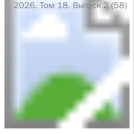
2026. Том 18. Выпуск 2 (58)