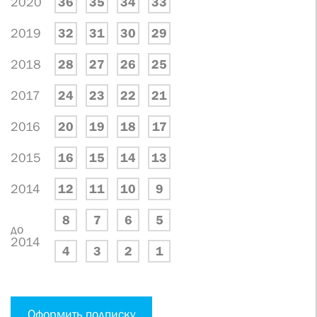
2020
36
35
34
33
2019
32
31
30
29
2018
28
27
26
25
2017
24
23
22
21
2016
20
19
18
17
2015
16
15
14
13
2014
12
11
10
9
8
7
6
5
до
2014
4
3
2
1
Оформить подписку