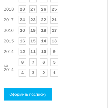
2018
28
27
26
25
2017
24
23
22
21
2016
20
19
18
17
2015
16
15
14
13
2014
12
11
10
9
8
7
6
5
до
2014
4
3
2
1
Оформить подписку