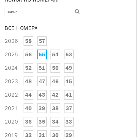
ВСЕ НОМЕРА
2026
58
57
2025
56
55
54
53
2024
52
51
50
49
2023
48
47
46
45
2022
44
43
42
41
2021
40
39
38
37
2020
36
35
34
33
2019
32
31
30
29