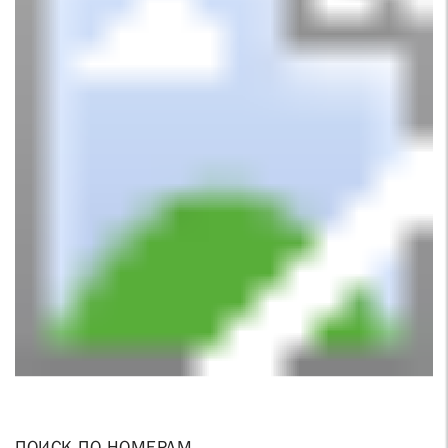
ПОИСК ПО НОМЕРАМ