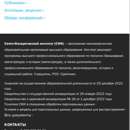
Публикации »
Аннотации, рецензии »
Обзоры конференций »
Свято-Филаретовский институт (СФИ)
— автономная некоммерческая
образовательная организация высшего образования. Институт реализует
программы высшего профессионального образования по теологии (бакалавриат,
магистратура) и истории (магистратура), а также дополнительного
профессионального образования по теологии, религиоведению, истории и
социальной работе. Учредитель: РОО «Сретение».
Лицензия на осуществление образовательной деятельности от 29 декабря 2022
года
Свидетельство о государственной аккредитации от 26 января 2023 года
Свидетельство о церковной аккредитации № 26 от 1 декабря 2022 года
Политика СФИ в отношении обработки персональных данных
Условия и запреты для персональных данных, разрешенных для распространения
Все документы
КОНТАКТЫ