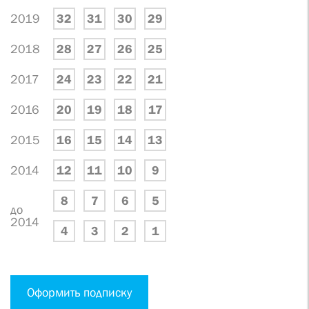
2019
32
31
30
29
2018
28
27
26
25
2017
24
23
22
21
2016
20
19
18
17
2015
16
15
14
13
2014
12
11
10
9
8
7
6
5
до
2014
4
3
2
1
Оформить подписку