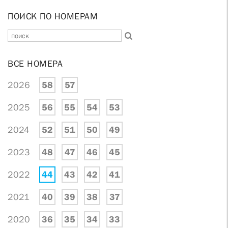
ПОИСК ПО НОМЕРАМ
ВСЕ НОМЕРА
2026
58
57
2025
56
55
54
53
2024
52
51
50
49
2023
48
47
46
45
2022
44
43
42
41
2021
40
39
38
37
2020
36
35
34
33