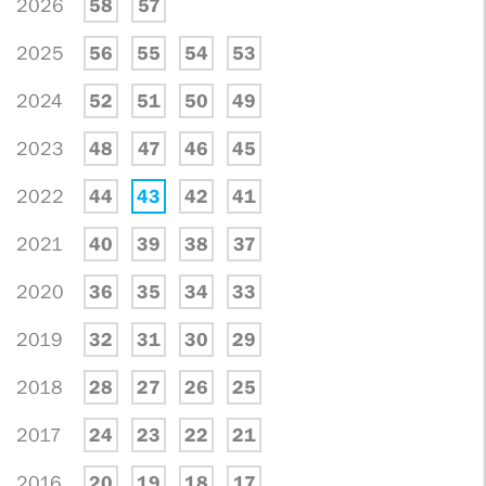
2026
58
57
2025
56
55
54
53
2024
52
51
50
49
2023
48
47
46
45
2022
44
43
42
41
2021
40
39
38
37
2020
36
35
34
33
2019
32
31
30
29
2018
28
27
26
25
2017
24
23
22
21
2016
20
19
18
17