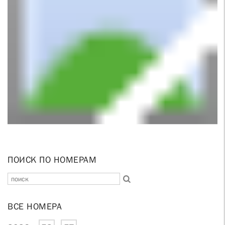
ПОИСК ПО НОМЕРАМ
ВСЕ НОМЕРА