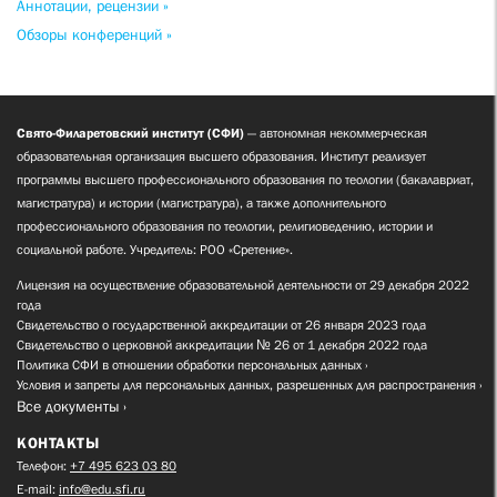
Аннотации, рецензии »
Обзоры конференций »
Свято-Филаретовский институт (СФИ)
— автономная некоммерческая
образовательная организация высшего образования. Институт реализует
программы высшего профессионального образования по теологии (бакалавриат,
магистратура) и истории (магистратура), а также дополнительного
профессионального образования по теологии, религиоведению, истории и
социальной работе. Учредитель: РОО «Сретение».
Лицензия на осуществление образовательной деятельности от 29 декабря 2022
года
Свидетельство о государственной аккредитации от 26 января 2023 года
Свидетельство о церковной аккредитации № 26 от 1 декабря 2022 года
Политика СФИ в отношении обработки персональных данных
Условия и запреты для персональных данных, разрешенных для распространения
Все документы
КОНТАКТЫ
Телефон:
+7 495 623 03 80
E-mail:
info@edu.sfi.ru