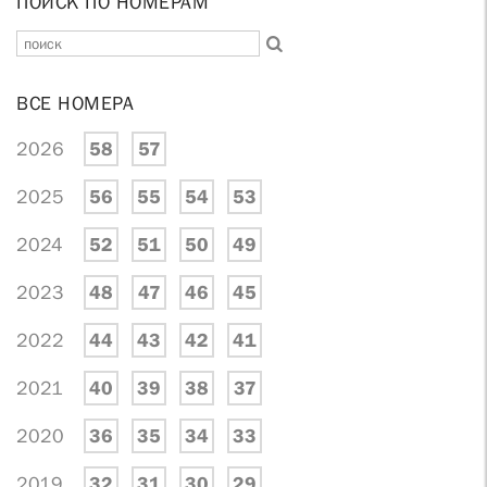
ПОИСК ПО НОМЕРАМ
ВСЕ НОМЕРА
2026
58
57
2025
56
55
54
53
2024
52
51
50
49
2023
48
47
46
45
2022
44
43
42
41
2021
40
39
38
37
2020
36
35
34
33
2019
32
31
30
29