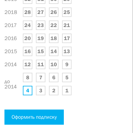
2018
28
27
26
25
2017
24
23
22
21
2016
20
19
18
17
2015
16
15
14
13
2014
12
11
10
9
8
7
6
5
до
2014
4
3
2
1
Оформить подписку