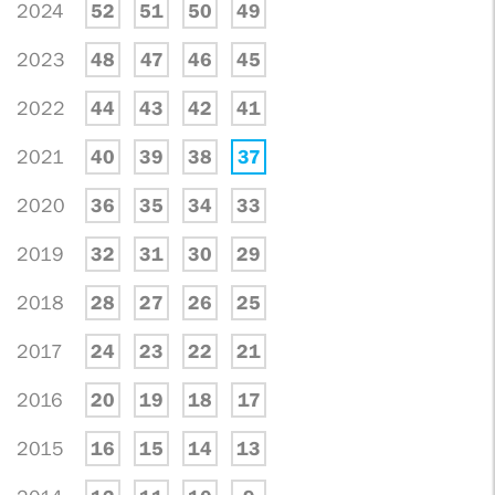
2024
52
51
50
49
2023
48
47
46
45
2022
44
43
42
41
2021
40
39
38
37
2020
36
35
34
33
2019
32
31
30
29
2018
28
27
26
25
2017
24
23
22
21
2016
20
19
18
17
2015
16
15
14
13