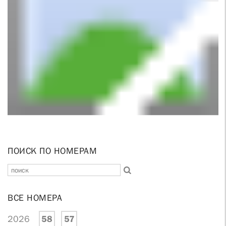
ПОИСК ПО НОМЕРАМ
ВСЕ НОМЕРА
2026
58
57