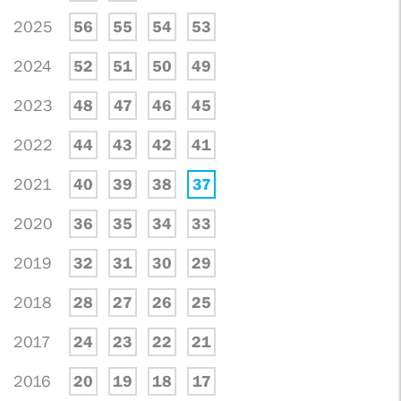
2025
56
55
54
53
2024
52
51
50
49
2023
48
47
46
45
2022
44
43
42
41
2021
40
39
38
37
2020
36
35
34
33
2019
32
31
30
29
2018
28
27
26
25
2017
24
23
22
21
2016
20
19
18
17