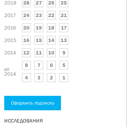
2018
28
27
26
25
2017
24
23
22
21
2016
20
19
18
17
2015
16
15
14
13
2014
12
11
10
9
8
7
6
5
до
2014
4
3
2
1
Оформить подписку
ИССЛЕДОВАНИЯ