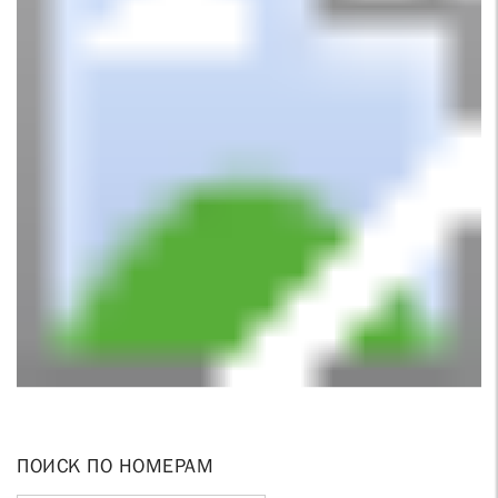
ПОИСК ПО НОМЕРАМ