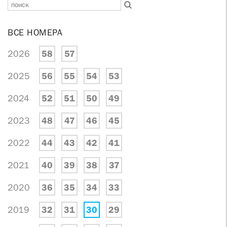
ВСЕ НОМЕРА
2026
58
57
2025
56
55
54
53
2024
52
51
50
49
2023
48
47
46
45
2022
44
43
42
41
2021
40
39
38
37
2020
36
35
34
33
2019
32
31
30
29