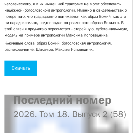
человеческого, и в их нынешней трактовке не могут обеспечить
надёжной (богословской) антропологии. Именно в свидетельствах о
потере того, что традиционно понимается как образ Божий, как это
ни парадоксально, подтверждается реальность образа Божьего. В
этой связи я предлагаю пересмотреть старейшую, субстанциальную,
модель на примере антропологии Максима Исповедника.
Ключевые слова: образ Божий, богословская антропология,
расчеловечение, Шаламов, Максим Исповедник.
Скачать
Последний номер
2026. Том 18. Выпуск 2 (58)