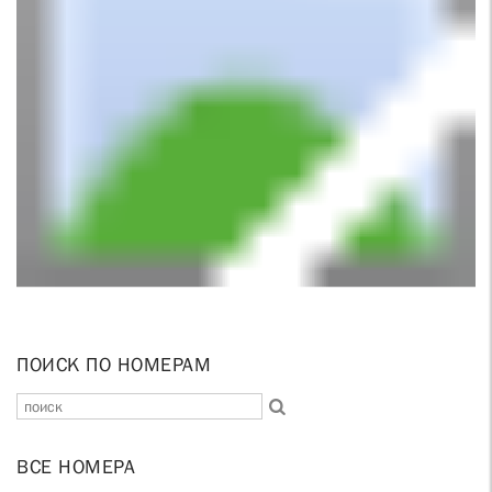
ПОИСК ПО НОМЕРАМ
ВСЕ НОМЕРА