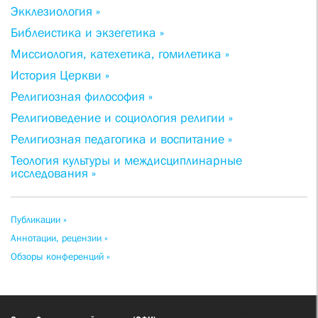
Экклезиология »
Библеистика и экзегетика »
Миссиология, катехетика, гомилетика »
История Церкви »
Религиозная философия »
Религиоведение и социология религии »
Религиозная педагогика и воспитание »
Теология культуры и междисциплинарные
исследования »
Публикации »
Аннотации, рецензии »
Обзоры конференций »