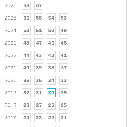
2026
58
57
2025
56
55
54
53
2024
52
51
50
49
2023
48
47
46
45
2022
44
43
42
41
2021
40
39
38
37
2020
36
35
34
33
2019
32
31
30
29
2018
28
27
26
25
2017
24
23
22
21