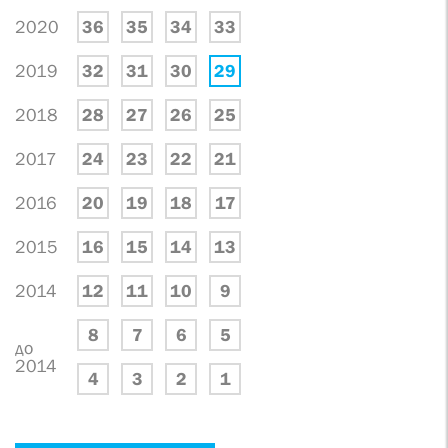
2020
36
35
34
33
2019
32
31
30
29
2018
28
27
26
25
2017
24
23
22
21
2016
20
19
18
17
2015
16
15
14
13
2014
12
11
10
9
8
7
6
5
до
2014
4
3
2
1