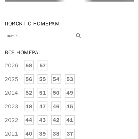
ПОИСК ПО НОМЕРАМ
ВСЕ НОМЕРА
2026
58
57
2025
56
55
54
53
2024
52
51
50
49
2023
48
47
46
45
2022
44
43
42
41
2021
40
39
38
37