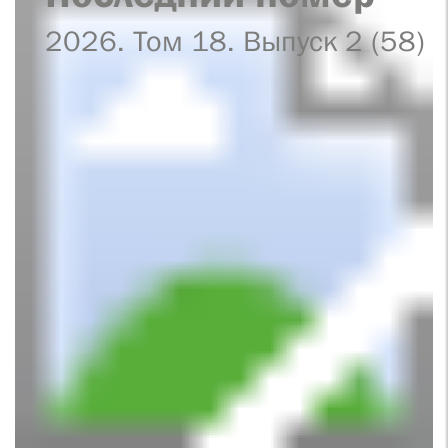
2026. Том 18. Выпуск 2 (58)