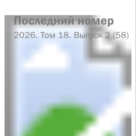
Последний номер
2026. Том 18. Выпуск 2 (58)