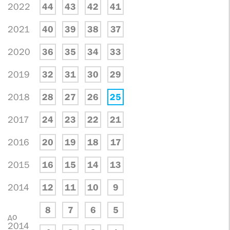
2022
44
43
42
41
2021
40
39
38
37
2020
36
35
34
33
2019
32
31
30
29
2018
28
27
26
25
2017
24
23
22
21
2016
20
19
18
17
2015
16
15
14
13
2014
12
11
10
9
8
7
6
5
до
2014