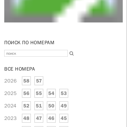
ПОИСК ПО НОМЕРАМ
ВСЕ НОМЕРА
2026
58
57
2025
56
55
54
53
2024
52
51
50
49
2023
48
47
46
45