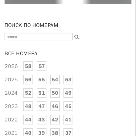
ПОИСК ПО НОМЕРАМ
ВСЕ НОМЕРА
2026
58
57
2025
56
55
54
53
2024
52
51
50
49
2023
48
47
46
45
2022
44
43
42
41
2021
40
39
38
37