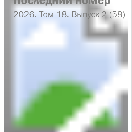
2026. Том 18. Выпуск 2 (58)