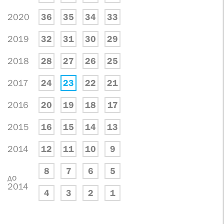
2020
36
35
34
33
2019
32
31
30
29
2018
28
27
26
25
2017
24
23
22
21
2016
20
19
18
17
2015
16
15
14
13
2014
12
11
10
9
8
7
6
5
до
2014
4
3
2
1