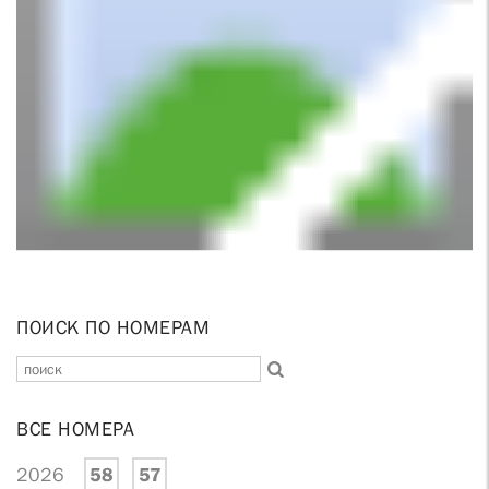
ПОИСК ПО НОМЕРАМ
ВСЕ НОМЕРА
2026
58
57