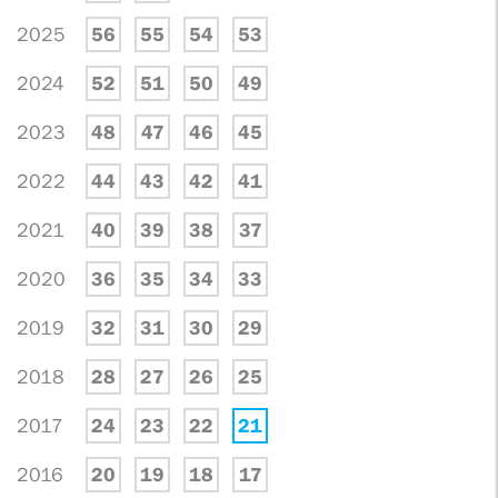
2025
56
55
54
53
2024
52
51
50
49
2023
48
47
46
45
2022
44
43
42
41
2021
40
39
38
37
2020
36
35
34
33
2019
32
31
30
29
2018
28
27
26
25
2017
24
23
22
21
2016
20
19
18
17