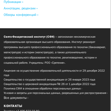
Публикации »
Аннотации, рецензии »
Обзоры конференций »
Свято-Филаретовский институт (СФИ)
— автономная некоммерческая
образовательная организация высшего образования. Институт реализует
программы высшего профессионального образования по теологии (бакалавриат,
магистратура) и истории (магистратура), а также дополнительного
профессионального образования по теологии, религиоведению, истории и
социальной работе. Учредитель: РОО «Сретение».
Лицензия на осуществление образовательной деятельности от 29 декабря 2022
года
Свидетельство о государственной аккредитации от 26 января 2023 года
Свидетельство о церковной аккредитации № 26 от 1 декабря 2022 года
Политика СФИ в отношении обработки персональных данных
Условия и запреты для персональных данных, разрешенных для распространения
Все документы
КОНТАКТЫ