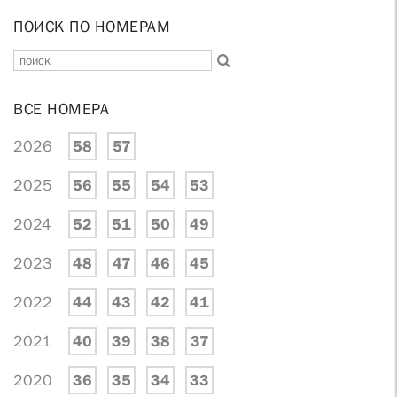
ПОИСК ПО НОМЕРАМ
ВСЕ НОМЕРА
2026
58
57
2025
56
55
54
53
2024
52
51
50
49
2023
48
47
46
45
2022
44
43
42
41
2021
40
39
38
37
2020
36
35
34
33