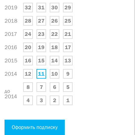
2019
32
31
30
29
2018
28
27
26
25
2017
24
23
22
21
2016
20
19
18
17
2015
16
15
14
13
2014
12
11
10
9
8
7
6
5
до
2014
4
3
2
1
Оформить подписку