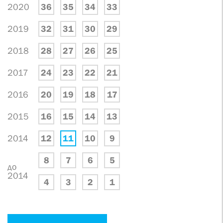
2020
36
35
34
33
2019
32
31
30
29
2018
28
27
26
25
2017
24
23
22
21
2016
20
19
18
17
2015
16
15
14
13
2014
12
11
10
9
8
7
6
5
до
2014
4
3
2
1