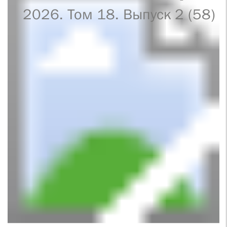
2026. Том 18. Выпуск 2 (58)