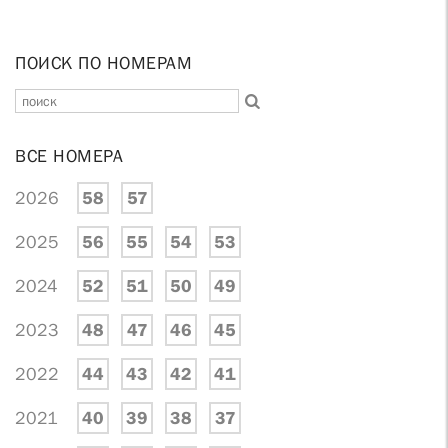
ПОИСК ПО НОМЕРАМ
ВСЕ НОМЕРА
2026
58
57
2025
56
55
54
53
2024
52
51
50
49
2023
48
47
46
45
2022
44
43
42
41
2021
40
39
38
37