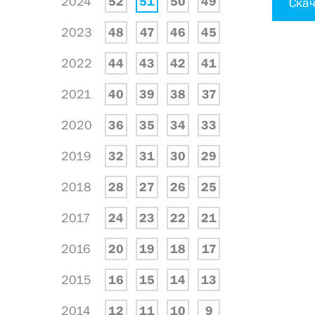
2024
52
51
50
49
Скач
2023
48
47
46
45
2022
44
43
42
41
2021
40
39
38
37
2020
36
35
34
33
2019
32
31
30
29
2018
28
27
26
25
2017
24
23
22
21
2016
20
19
18
17
2015
16
15
14
13
2014
12
11
10
9