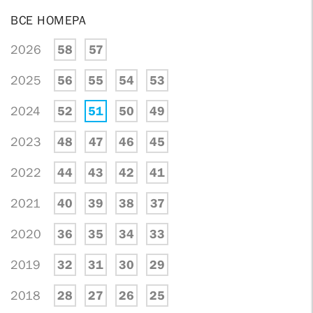
ВСЕ НОМЕРА
2026
58
57
2025
56
55
54
53
2024
52
51
50
49
2023
48
47
46
45
2022
44
43
42
41
2021
40
39
38
37
2020
36
35
34
33
2019
32
31
30
29
2018
28
27
26
25