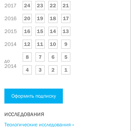
2017
24
23
22
21
2016
20
19
18
17
2015
16
15
14
13
2014
12
11
10
9
8
7
6
5
до
2014
4
3
2
1
Оформить подписку
ИССЛЕДОВАНИЯ
Теологические исследования »