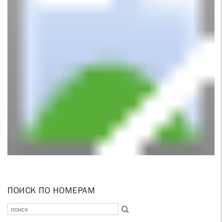
ПОИСК ПО НОМЕРАМ