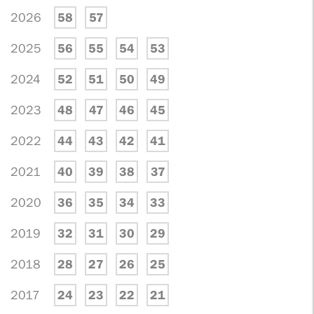
2026
58
57
2025
56
55
54
53
2024
52
51
50
49
2023
48
47
46
45
2022
44
43
42
41
2021
40
39
38
37
2020
36
35
34
33
2019
32
31
30
29
2018
28
27
26
25
2017
24
23
22
21