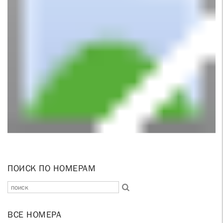
ПОИСК ПО НОМЕРАМ
ВСЕ НОМЕРА