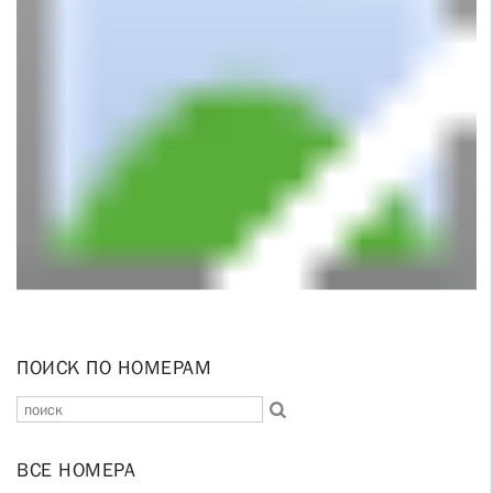
ПОИСК ПО НОМЕРАМ
ВСЕ НОМЕРА