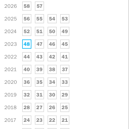
2026
58
57
2025
56
55
54
53
2024
52
51
50
49
2023
48
47
46
45
2022
44
43
42
41
2021
40
39
38
37
2020
36
35
34
33
2019
32
31
30
29
2018
28
27
26
25
2017
24
23
22
21