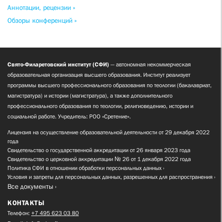
Аннотации, рецензии »
Обзоры конференций »
Свято-Филаретовский институт (СФИ)
— автономная некоммерческая
образовательная организация высшего образования. Институт реализует
программы высшего профессионального образования по теологии (бакалавриат,
магистратура) и истории (магистратура), а также дополнительного
профессионального образования по теологии, религиоведению, истории и
социальной работе. Учредитель: РОО «Сретение».
Лицензия на осуществление образовательной деятельности от 29 декабря 2022
года
Свидетельство о государственной аккредитации от 26 января 2023 года
Свидетельство о церковной аккредитации № 26 от 1 декабря 2022 года
Политика СФИ в отношении обработки персональных данных
Условия и запреты для персональных данных, разрешенных для распространения
Все документы
КОНТАКТЫ
Телефон:
+7 495 623 03 80