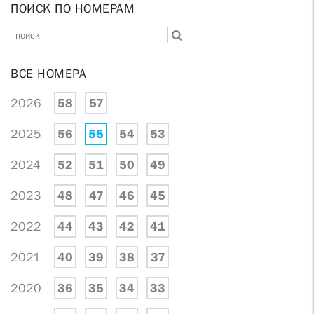
ПОИСК ПО НОМЕРАМ
ВСЕ НОМЕРА
2026
58
57
2025
56
55
54
53
2024
52
51
50
49
2023
48
47
46
45
2022
44
43
42
41
2021
40
39
38
37
2020
36
35
34
33