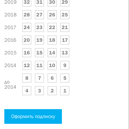
2019
32
31
30
29
2018
28
27
26
25
2017
24
23
22
21
2016
20
19
18
17
2015
16
15
14
13
2014
12
11
10
9
8
7
6
5
до
2014
4
3
2
1
Оформить подписку