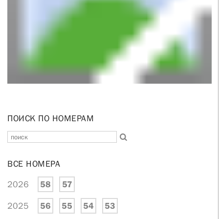
ПОИСК ПО НОМЕРАМ
ВСЕ НОМЕРА
2026
58
57
2025
56
55
54
53