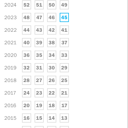
2024
52
51
50
49
2023
48
47
46
45
2022
44
43
42
41
2021
40
39
38
37
2020
36
35
34
33
2019
32
31
30
29
2018
28
27
26
25
2017
24
23
22
21
2016
20
19
18
17
2015
16
15
14
13