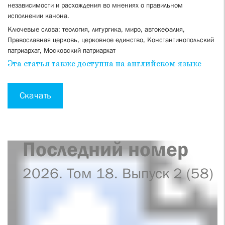
независимости и расхождения во мнениях о правильном
исполнении канона.
Ключевые слова: теология, литургика, миро, автокефалия,
Православная церковь, церковное единство, Константинопольский
патриархат, Московский патриархат
Эта статья также доступна на английском языке
Скачать
Последний номер
2026. Том 18. Выпуск 2 (58)