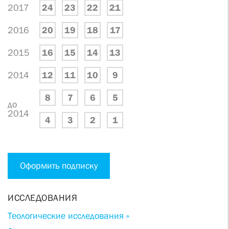
2017
24
23
22
21
2016
20
19
18
17
2015
16
15
14
13
2014
12
11
10
9
8
7
6
5
до
2014
4
3
2
1
Оформить подписку
ИССЛЕДОВАНИЯ
Теологические исследования »