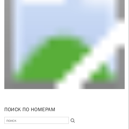
ПОИСК ПО НОМЕРАМ