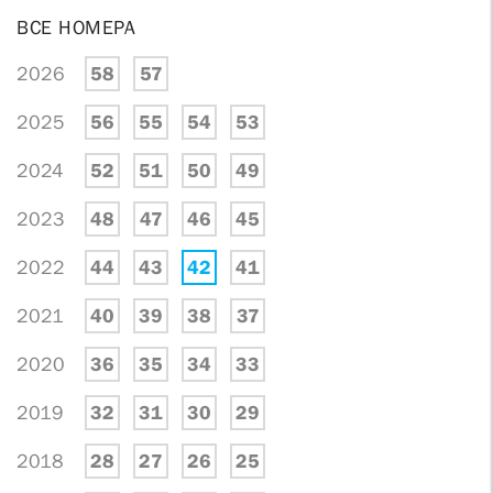
ВСЕ НОМЕРА
2026
58
57
2025
56
55
54
53
2024
52
51
50
49
2023
48
47
46
45
2022
44
43
42
41
2021
40
39
38
37
2020
36
35
34
33
2019
32
31
30
29
2018
28
27
26
25