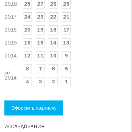
2018
28
27
26
25
2017
24
23
22
21
2016
20
19
18
17
2015
16
15
14
13
2014
12
11
10
9
8
7
6
5
до
2014
4
3
2
1
Оформить подписку
ИССЛЕДОВАНИЯ