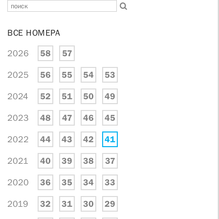
ВСЕ НОМЕРА
2026
58
57
2025
56
55
54
53
2024
52
51
50
49
2023
48
47
46
45
2022
44
43
42
41
2021
40
39
38
37
2020
36
35
34
33
2019
32
31
30
29