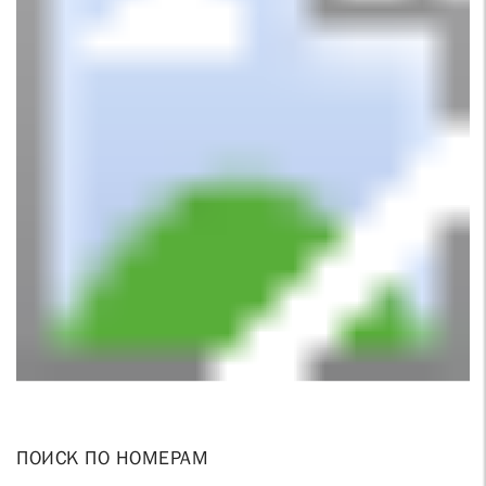
ПОИСК ПО НОМЕРАМ