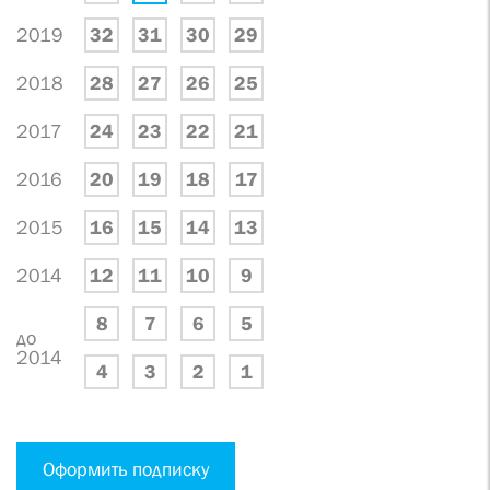
2019
32
31
30
29
2018
28
27
26
25
2017
24
23
22
21
2016
20
19
18
17
2015
16
15
14
13
2014
12
11
10
9
8
7
6
5
до
2014
4
3
2
1
Оформить подписку