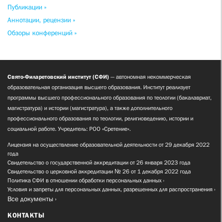
Публикации »
Аннотации, рецензии »
Обзоры конференций »
Свято-Филаретовский институт (СФИ)
— автономная некоммерческая
образовательная организация высшего образования. Институт реализует
программы высшего профессионального образования по теологии (бакалавриат,
магистратура) и истории (магистратура), а также дополнительного
профессионального образования по теологии, религиоведению, истории и
социальной работе. Учредитель: РОО «Сретение».
Лицензия на осуществление образовательной деятельности от 29 декабря 2022
года
Свидетельство о государственной аккредитации от 26 января 2023 года
Свидетельство о церковной аккредитации № 26 от 1 декабря 2022 года
Политика СФИ в отношении обработки персональных данных
Условия и запреты для персональных данных, разрешенных для распространения
Все документы
КОНТАКТЫ