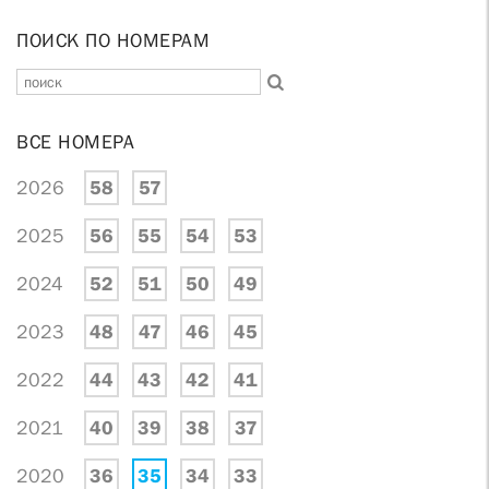
ПОИСК ПО НОМЕРАМ
ВСЕ НОМЕРА
2026
58
57
2025
56
55
54
53
2024
52
51
50
49
2023
48
47
46
45
2022
44
43
42
41
2021
40
39
38
37
2020
36
35
34
33