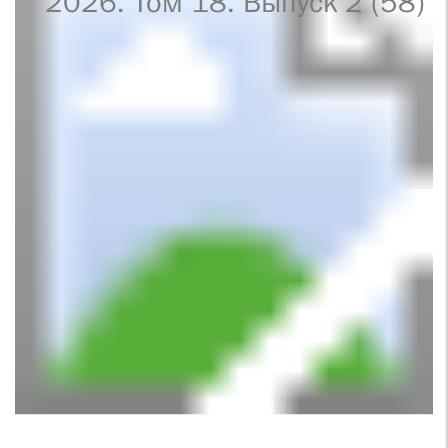
2026. Том 18. Выпуск 2 (58)