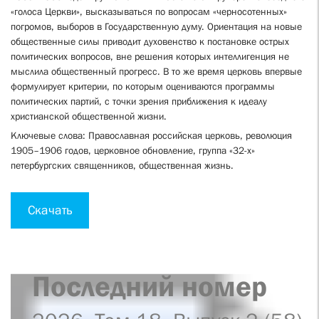
«голоса Церкви», высказываться по вопросам «черносотенных»
погромов, выборов в Государственную думу. Ориентация на новые
общественные силы приводит духовенство к постановке острых
политических вопросов, вне решения которых интеллигенция не
мыслила общественный прогресс. В то же время церковь впервые
формулирует критерии, по которым оцениваются программы
политических партий, с точки зрения приближения к идеалу
христианской общественной жизни.
Ключевые слова: Православная российская церковь, революция
1905–1906 годов, церковное обновление, группа «32-х»
петербургских священников, общественная жизнь.
Скачать
Последний номер