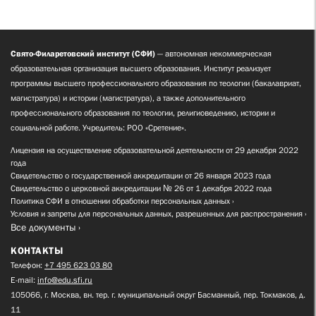
Свято-Филаретовский институт (СФИ)
— автономная некоммерческая
образовательная организация высшего образования. Институт реализует
программы высшего профессионального образования по теологии (бакалавриат,
магистратура) и истории (магистратура), а также дополнительного
профессионального образования по теологии, религиоведению, истории и
социальной работе. Учредитель: РОО «Сретение».
Лицензия на осуществление образовательной деятельности от 29 декабря 2022
года
Свидетельство о государственной аккредитации от 26 января 2023 года
Свидетельство о церковной аккредитации № 26 от 1 декабря 2022 года
Политика СФИ в отношении обработки персональных данных
Условия и запреты для персональных данных, разрешенных для распространения
Все документы
КОНТАКТЫ
Телефон:
+7 495 623 03 80
E-mail:
info@edu.sfi.ru
105066, г. Москва, вн. тер. г. муниципальный округ Басманный, пер. Токмаков, д.
11