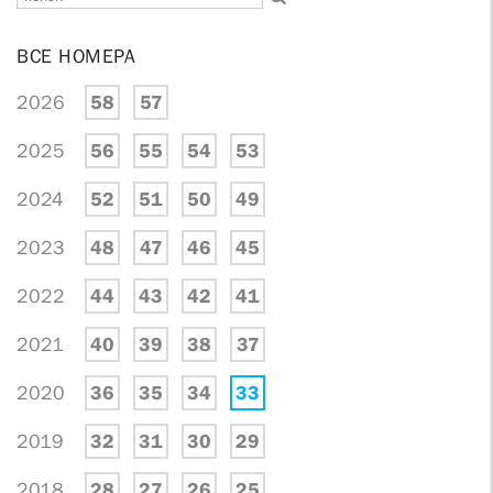
ВСЕ НОМЕРА
2026
58
57
2025
56
55
54
53
2024
52
51
50
49
2023
48
47
46
45
2022
44
43
42
41
2021
40
39
38
37
2020
36
35
34
33
2019
32
31
30
29
2018
28
27
26
25