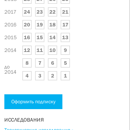
2017
24
23
22
21
2016
20
19
18
17
2015
16
15
14
13
2014
12
11
10
9
8
7
6
5
до
2014
4
3
2
1
Оформить подписку
ИССЛЕДОВАНИЯ