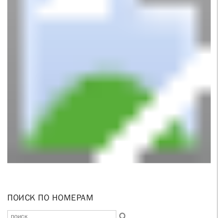
ПОИСК ПО НОМЕРАМ