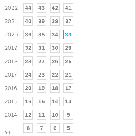
2022
44
43
42
41
2021
40
39
38
37
2020
36
35
34
33
2019
32
31
30
29
2018
28
27
26
25
2017
24
23
22
21
2016
20
19
18
17
2015
16
15
14
13
2014
12
11
10
9
8
7
6
5
до