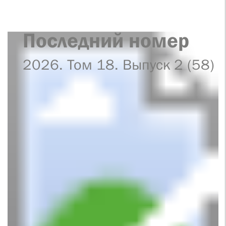
Последний номер
2026. Том 18. Выпуск 2 (58)