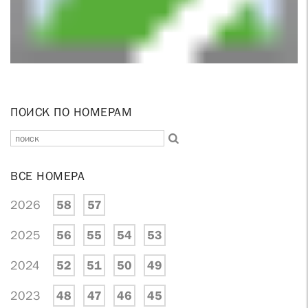
ПОИСК ПО НОМЕРАМ
ВСЕ НОМЕРА
2026
58
57
2025
56
55
54
53
2024
52
51
50
49
2023
48
47
46
45