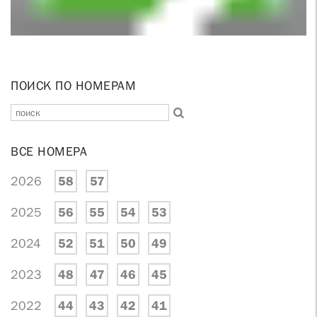
ПОИСК ПО НОМЕРАМ
ВСЕ НОМЕРА
2026
58
57
2025
56
55
54
53
2024
52
51
50
49
2023
48
47
46
45
2022
44
43
42
41