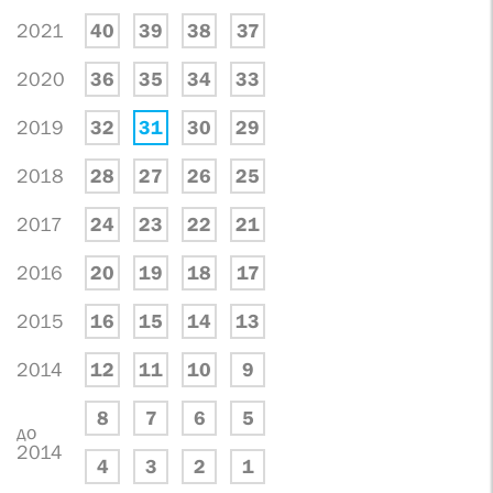
2021
40
39
38
37
2020
36
35
34
33
2019
32
31
30
29
2018
28
27
26
25
2017
24
23
22
21
2016
20
19
18
17
2015
16
15
14
13
2014
12
11
10
9
8
7
6
5
до
2014
4
3
2
1