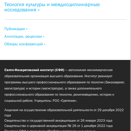
Теология культуры и междисциплинарные
исследования »
Публикации »
Аннотации, рецензии »
Обзоры конференций »
Свято-Филаретовский институт (СФИ)
— автономная некоммерческая
образовательная организация высшего образования. Институт реализует
программы высшего профессионального образования по теологии (бакалавриат,
магистратура) и истории (магистратура), а также дополнительного
профессионального образования по теологии, религиоведению, истории и
социальной работе. Учредитель: РОО «Сретение».
Лицензия на осуществление образовательной деятельности от 29 декабря 2022
года
Свидетельство о государственной аккредитации от 26 января 2023 года
Свидетельство о церковной аккредитации № 26 от 1 декабря 2022 года