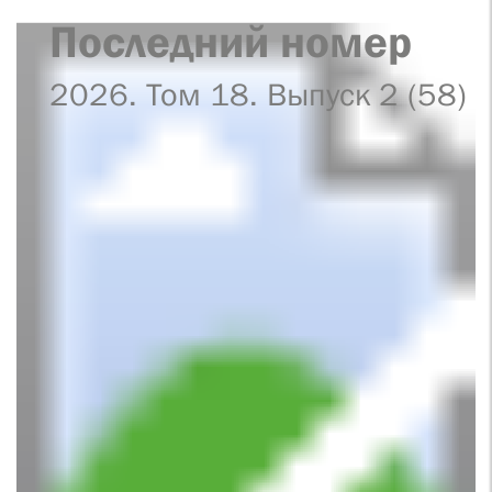
Последний номер
2026. Том 18. Выпуск 2 (58)