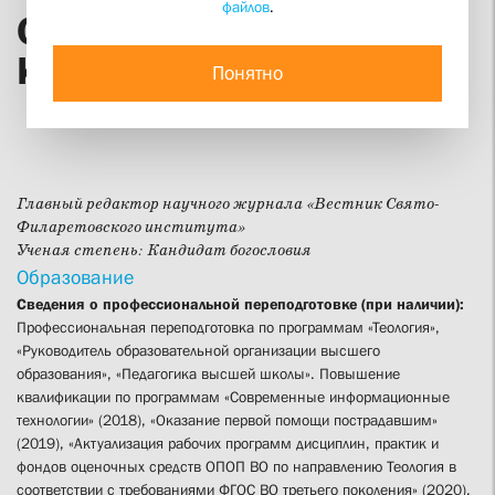
файлов
.
Священник Георгий
Кочетков
Понятно
Главный редактор научного журнала «Вестник Свято-
Филаретовского института»
Ученая степень:
Кандидат богословия
Образование
Сведения о профессиональной переподготовке (при наличии):
Профессиональная переподготовка по программам «Теология»,
«Руководитель образовательной организации высшего
образования», «Педагогика высшей школы». Повышение
квалификации по программам «Современные информационные
технологии» (2018), «Оказание первой помощи пострадавшим»
(2019), «Актуализация рабочих программ дисциплин, практик и
фондов оценочных средств ОПОП ВО по направлению Теология в
соответствии с требованиями ФГОС ВО третьего поколения» (2020),