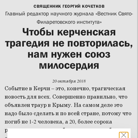
СВЯЩЕННИК ГЕОРГИЙ КОЧЕТКОВ
Главный редактор научного журнала «Вестник Свято-
Филаретовского института»
Чтобы керченская
трагедия не повторилась,
нам нужен союз
милосердия
20 октября 2018
Событие в Керчи – это, конечно, трагическая
новость для всех. Совершенно правильно, что
объявлен траур в Крыму. На самом деле это
надо было сделать и по всей стране, потому что
погиб не 1-2 человека, а 20, более сорока
раненых, есть еще их близкие – то есть более