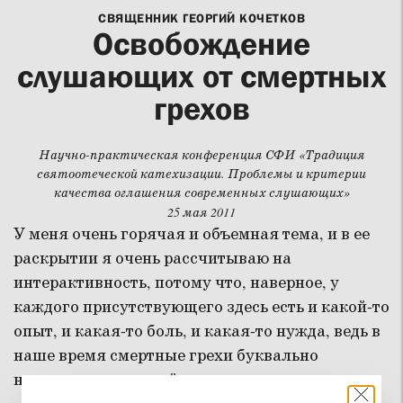
СВЯЩЕННИК ГЕОРГИЙ КОЧЕТКОВ
Освобождение
слушающих от смертных
грехов
Научно-практическая конференция СФИ «Традиция
святоотеческой катехизации. Проблемы и критерии
качества оглашения современных слушающих»
25 мая 2011
У меня очень горячая и объемная тема, и в ее
раскрытии я очень рассчитываю на
интерактивность, потому что, наверное, у
каждого присутствующего здесь есть и какой-то
опыт, и какая-то боль, и какая-то нужда, ведь в
наше время смертные грехи буквально
нахлынули на людей.