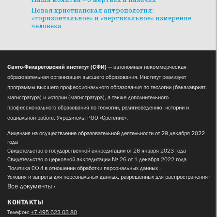
Новая христианская антропология:
«горизонтальное» и «вертикальное» измерение
человека
Свято-Филаретовский институт (СФИ)
— автономная некоммерческая
образовательная организация высшего образования. Институт реализует
программы высшего профессионального образования по теологии (бакалавриат,
магистратура) и истории (магистратура), а также дополнительного
профессионального образования по теологии, религиоведению, истории и
социальной работе. Учредитель: РОО «Сретение».
Лицензия на осуществление образовательной деятельности от 29 декабря 2022
года
Свидетельство о государственной аккредитации от 26 января 2023 года
Свидетельство о церковной аккредитации № 26 от 1 декабря 2022 года
Политика СФИ в отношении обработки персональных данных
Условия и запреты для персональных данных, разрешенных для распространения
Все документы
КОНТАКТЫ
Телефон:
+7 495 623 03 80