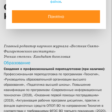
файлов
.
Священник Георгий
Кочетков
Понятно
Главный редактор научного журнала «Вестник Свято-
Филаретовского института»
Ученая степень:
Кандидат богословия
Образование
Сведения о профессиональной переподготовке (при наличии):
Профессиональная переподготовка по программам «Теология»,
«Руководитель образовательной организации высшего
образования», «Педагогика высшей школы». Повышение
квалификации по программам «Современные информационные
технологии» (2018), «Оказание первой помощи пострадавшим»
(2019), «Актуализация рабочих программ дисциплин, практик и
фондов оценочных средств ОПОП ВО по направлению Теология в
соответствии с требованиями ФГОС ВО третьего поколения» (2020),