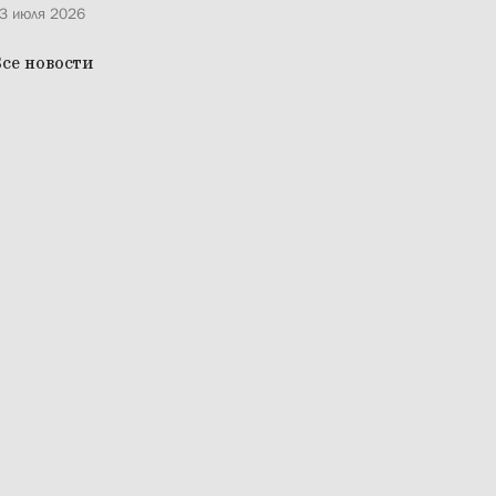
3 июля 2026
се новости