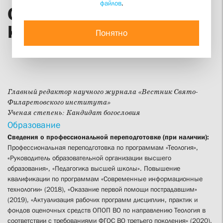
файлов
.
Священник Георгий
Кочетков
Понятно
Главный редактор научного журнала «Вестник Свято-
Филаретовского института»
Ученая степень:
Кандидат богословия
Образование
Сведения о профессиональной переподготовке (при наличии):
Профессиональная переподготовка по программам «Теология»,
«Руководитель образовательной организации высшего
образования», «Педагогика высшей школы». Повышение
квалификации по программам «Современные информационные
технологии» (2018), «Оказание первой помощи пострадавшим»
(2019), «Актуализация рабочих программ дисциплин, практик и
фондов оценочных средств ОПОП ВО по направлению Теология в
соответствии с требованиями ФГОС ВО третьего поколения» (2020),