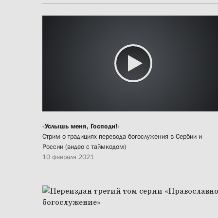
«Услышь меня, Господи!»
Стрим о традициях перевода богослужения в Сербии и
России (видео с таймкодом)
10 февраля 2021