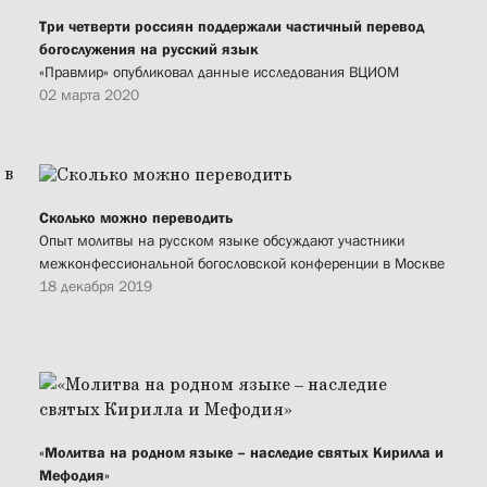
Три четверти россиян поддержали частичный перевод
богослужения на русский язык
«Правмир» опубликовал данные исследования ВЦИОМ
02 марта 2020
Сколько можно переводить
Опыт молитвы на русском языке обсуждают участники
межконфессиональной богословской конференции в Москве
18 декабря 2019
«Молитва на родном языке – наследие святых Кирилла и
Мефодия»