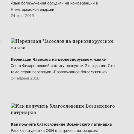
-
Язык богослужения обсудили на конференции в
Нижегородской епархии
24 мая 2019
Переиздан Часослов на церковнорусском языке
Свято-Филаретовский институт выпустил 2-е издание 7-го
тома серии переводов «Православное богослужение»
04 апреля 2018
Как получить благословение Вселенского патриарха
Рассказ студентки СФИ о встрече с патриархом