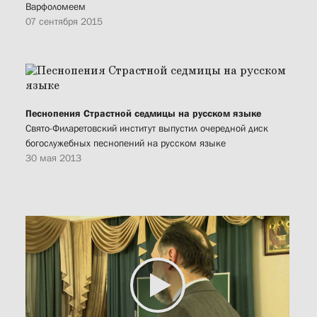
Варфоломеем
07 сентября 2015
Песнопения Страстной седмицы на русском языке
Свято-Филаретовский институт выпустил очередной диск
богослужебных песнопений на русском языке
30 мая 2013