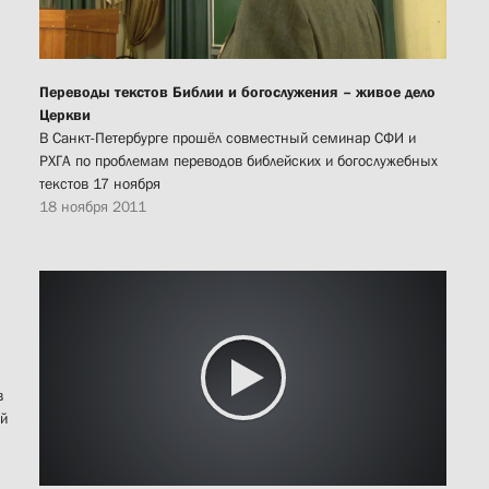
Переводы текстов Библии и богослужения – живое дело
Церкви
В Санкт-Петербурге прошёл совместный семинар СФИ и
РХГА по проблемам переводов библейских и богослужебных
текстов 17 ноября
18 ноября 2011
в
ой