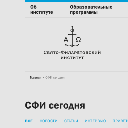
Об
Образовательные
институте
программы
Главная
СФИ сегодня
СФИ сегодня
ВСЕ
НОВОСТИ
СТАТЬИ
ИНТЕРВЬЮ
ПРИВЕТ