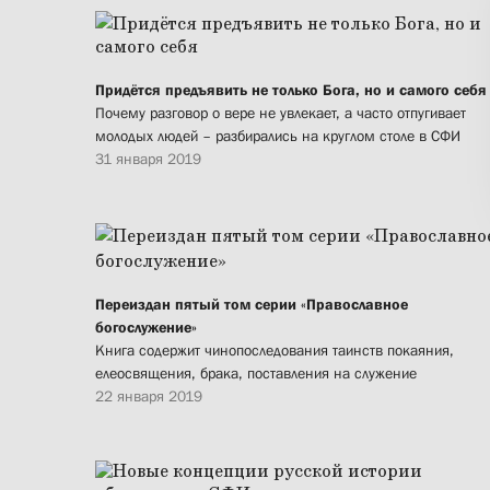
Придётся предъявить не только Бога, но и самого себя
Почему разговор о вере не увлекает, а часто отпугивает
молодых людей – разбирались на круглом столе в СФИ
31 января 2019
Переиздан пятый том серии «Православное
богослужение»
Книга содержит чинопоследования таинств покаяния,
елеосвящения, брака, поставления на служение
22 января 2019