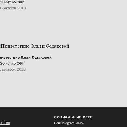
 30-летию СФИ
3 декабря 2018
риветствие Ольги Седаковой
 30-летию СФИ
1 декабря 2018
СОЦИАЛЬНЫЕ СЕТИ
 03 80
Наш Telegram-канал