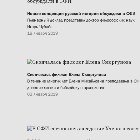
Новые концепции русской истории обсуждали в СФИ
Пленарный доклад представил доктор философских наук
Игорь Чубайс
18 января 2019
Скончалась филолог Елена Сморгунова
В течение многих лет Елена Михайловна преподавала в С
древние языки и библейскую археологию
03 января 2019