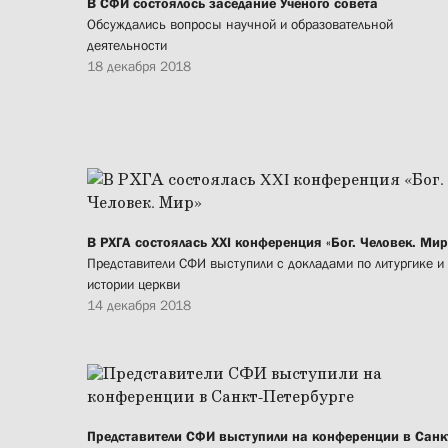
В СФИ состоялось заседание Ученого совета
Обсуждались вопросы научной и образовательной
деятельности
18 декабря 2018
В РХГА состоялась XXI конференция «Бог. Человек. Мир
Представители СФИ выступили с докладами по литургике и
истории церкви
14 декабря 2018
Представители СФИ выступили на конференции в Санк