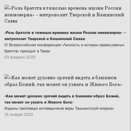
«Роль братств в тяжелые времена жизни России неимоверна» –
митрополит Тверской и Кашинский Савва
IV Всероссийская конференция «Личность в истории православных
братств» проходит в Твери
03 февраля 2020
«Как может духовно зрячий видеть в ближнем образ Божий,
так может он узнать и Живого Бога»
Изданы проповеди исповедников веры Ташкентской епархии
31 января 2020