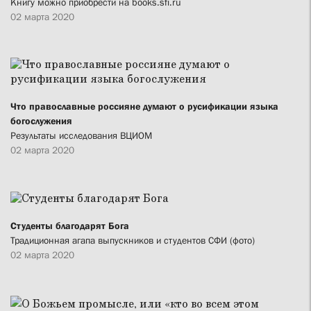
Книгу можно приобрести на books.sfi.ru
02 марта 2020
Что православные россияне думают о русификации языка
богослужения
Результаты исследования ВЦИОМ
02 марта 2020
Студенты благодарят Бога
Традиционная агапа выпускников и студентов СФИ (фото)
02 марта 2020