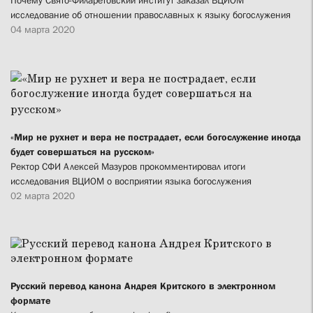
Почему Свято-Филаретовский институт заказал ВЦИОМ
исследование об отношении православных к языку богослужения
04 марта 2020
«Мир не рухнет и вера не пострадает, если богослужение иногда
будет совершаться на русском»
Ректор СФИ Алексей Мазуров прокомментировал итоги
исследования ВЦИОМ о восприятии языка богослужения
02 марта 2020
Русский перевод канона Андрея Критского в электронном
формате