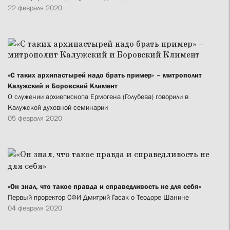
22 февраля 2020
«С таких архипастырей надо брать пример» – митрополит
Калужский и Боровский Климент
О служении архиепископа Ермогена (Голубева) говорили в
Калужской духовной семинарии
05 февраля 2020
«Он знал, что такое правда и справедливость не для себя»
Первый проректор СФИ Дмитрий Гасак о Теодоре Шанине
04 февраля 2020