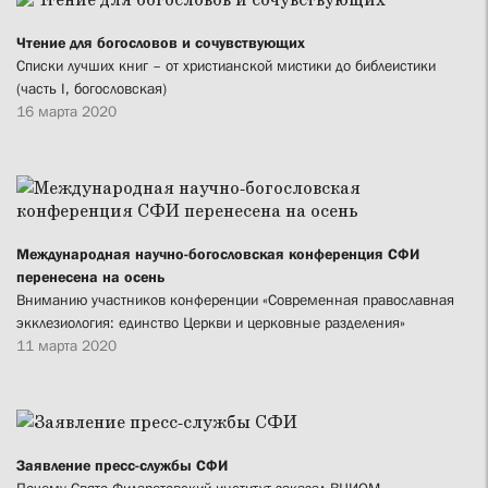
Чтение для богословов и сочувствующих
Списки лучших книг – от христианской мистики до библеистики
(часть I, богословская)
16 марта 2020
Международная научно-богословская конференция СФИ
перенесена на осень
Вниманию участников конференции «Современная православная
экклезиология: единство Церкви и церковные разделения»
11 марта 2020
Заявление пресс-службы СФИ