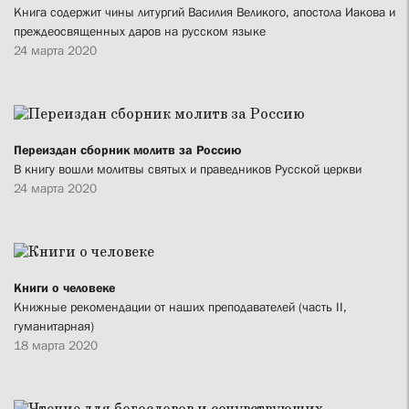
Книга содержит чины литургий Василия Великого, апостола Иакова и
преждеосвященных даров на русском языке
24 марта 2020
Переиздан сборник молитв за Россию
В книгу вошли молитвы святых и праведников Русской церкви
24 марта 2020
Книги о человеке
Книжные рекомендации от наших преподавателей (часть II,
гуманитарная)
18 марта 2020