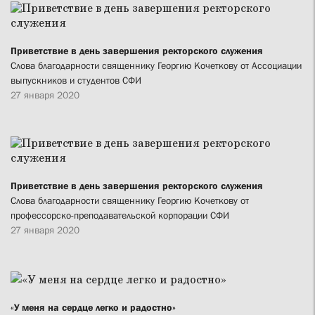
Приветствие в день завершения ректорского служения
Слова благодарности священнику Георгию Кочеткову от Ассоциации
выпускников и студентов СФИ
27 января 2020
Приветствие в день завершения ректорского служения
Слова благодарности священнику Георгию Кочеткову от
профессорско-преподавательской корпорации СФИ
27 января 2020
«У меня на сердце легко и радостно»