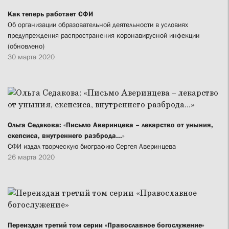
Как теперь работает СФИ
Об организации образовательной деятельности в условиях
предупреждения распространения коронавирусной инфекции
(обновлено)
30 марта 2020
Ольга Седакова: «Письмо Аверинцева – лекарство от уныния,
скепсиса, внутреннего разброда...»
СФИ издал творческую биографию Сергея Аверинцева
26 марта 2020
Переиздан третий том серии «Православное богослужение»