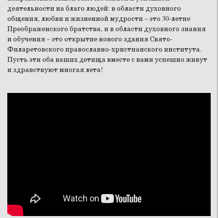
деятельности на благо людей: в области духовного
общения, любви и жизненной мудрости – это 30-летие
Преображенского братства, и в области духовного знания
и обучения – это открытие нового здания Свято-
Филаретовского православно-христианского института.
Пусть эти оба ваших детища вместе с вами успешно живут
и здравствуют многая лета!