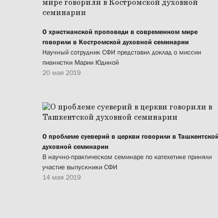
О христианской проповеди в современном мире
говорили в Костромской духовной семинарии
Научный сотрудник СФИ представил доклад о миссии
пианистки Марии Юдиной
20 мая 2019
О проблеме суеверий в церкви говорили в Ташкентско
духовной семинарии
В научно-практическом семинаре по катехетике приняли
участие выпускники СФИ
14 мая 2019