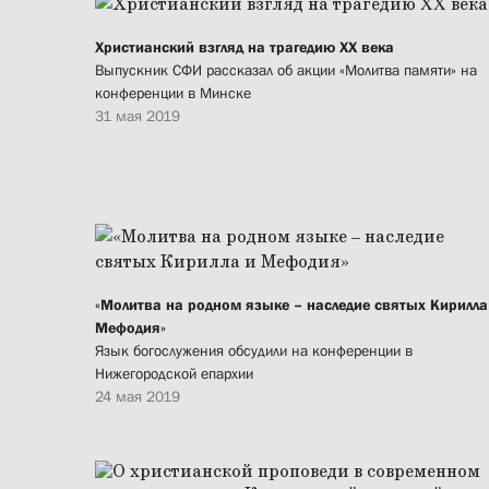
Христианский взгляд на трагедию XX века
Выпускник СФИ рассказал об акции «Молитва памяти» на
конференции в Минске
31 мая 2019
«Молитва на родном языке – наследие святых Кирилла
Мефодия»
Язык богослужения обсудили на конференции в
Нижегородской епархии
24 мая 2019