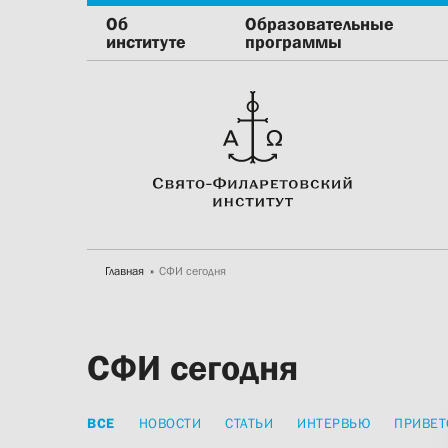
Об
Образовательные
институте
программы
Главная
СФИ сегодня
СФИ сегодня
ВСЕ
НОВОСТИ
СТАТЬИ
ИНТЕРВЬЮ
ПРИВЕТ