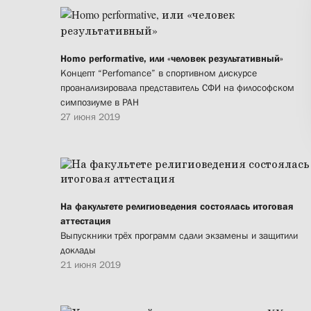
Homo performative, или «человек результативный»
Концепт “Perfomance” в спортивном дискурсе
проанализировала представитель СФИ на философском
симпозиуме в РАН
27 июня 2019
На факультете религиоведения состоялась итоговая
аттестация
Выпускники трёх программ сдали экзамены и защитили
доклады
21 июня 2019