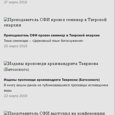
27 марта 2019
Преподаватель СФИ провел семинар в Тверской епархии
Тема семинара – «Церковный язык богослужения»
25 марта 2019
Изданы проповеди архимандрита Тавриона (Батозского)
В книгу вошли ранее не публиковавшиеся проповеди исповедника
веры
22 марта 2019