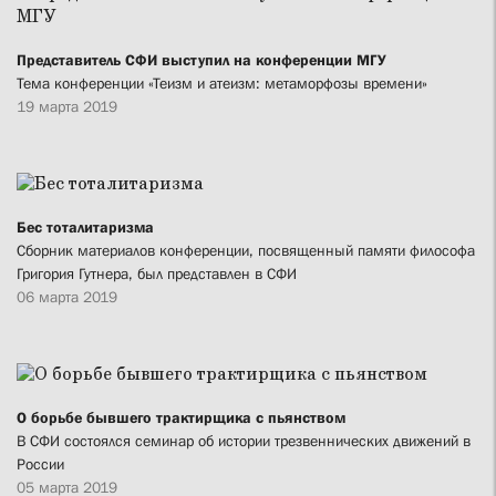
Представитель СФИ выступил на конференции МГУ
Тема конференции «Теизм и атеизм: метаморфозы времени»
19 марта 2019
Бес тоталитаризма
Сборник материалов конференции, посвященный памяти философа
Григория Гутнера, был представлен в СФИ
06 марта 2019
О борьбе бывшего трактирщика с пьянством
В СФИ состоялся семинар об истории трезвеннических движений в
России
05 марта 2019