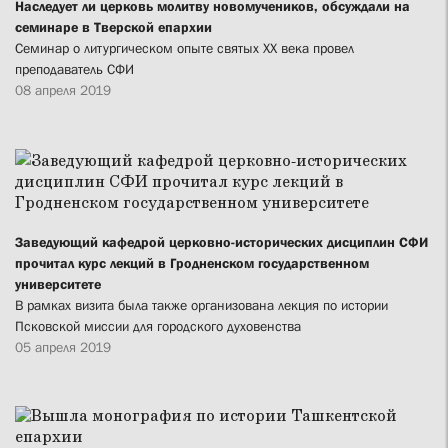
Наследует ли церковь молитву новомучеников, обсуждали на
семинаре в Тверской епархии
Семинар о литургическом опыте святых XX века провел
преподаватель СФИ
08 апреля 2019
Заведующий кафедрой церковно-исторических дисциплин СФИ
прочитал курс лекций в Гродненском государственном
университете
В рамках визита была также организована лекция по истории
Псковской миссии для городского духовенства
05 апреля 2019