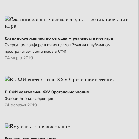
Славянское язычество сегодня – реальность или игра
Очередная конференция из цикла «Религия в публичном
пространстве» состоялась в СФИ
04 марта 2019
В СФИ состоялись XXV Сретенские чтения
Фотоотчёт о конференции
24 февраля 2019
Ему есть что сказать нам