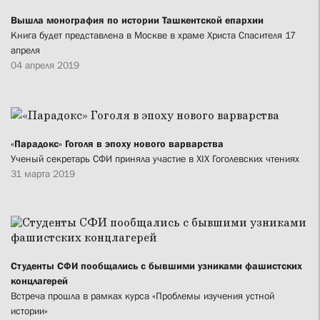
Вышла монография по истории Ташкентской епархии
Книга будет представлена в Москве в храме Христа Спасителя 17
апреля
04 апреля 2019
«Парадокс» Гоголя в эпоху нового варварства
Ученый секретарь СФИ приняла участие в XIX Гоголевских чтениях
31 марта 2019
Студенты СФИ пообщались с бывшими узниками фашистских
концлагерей
Встреча прошла в рамках курса «Проблемы изучения устной
истории»