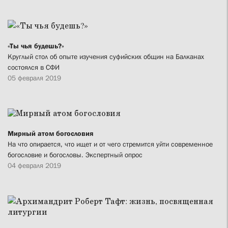
«Ты чья будешь?»
Круглый стол об опыте изучения суфийских общин на Балканах
состоялся в СФИ
05 февраля 2019
Мирный атом богословия
На что опирается, что ищет и от чего стремится уйти современное
богословие и богословы. Экспертный опрос
04 февраля 2019