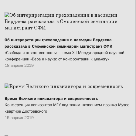
Об интерпретации грехопадения в наследии Бердяева
рассказала в Смоленской семинарии магистрант СФИ
«Свобода и ответственность» – тема XII Международной научной
конференции «Вера и наука: от конфронтации к диалогу»
18 апреля 2019
Время Великого инквизитора и современность
Конференция аспирантов МГУ под таким названием прошла Музее-
квартире Достоевского
15 апреля 2019