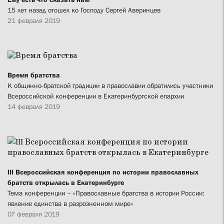
15 лет назад отошел ко Господу Сергей Аверинцев
21 февраля 2019
Время братства
К общинно-братской традиции в православии обратились участники
Всероссийской конференции в Екатеринбургской епархии
14 февраля 2019
III Всероссийская конференция по истории православных
братств открылась в Екатеринбурге
Тема конференции – «Православные братства в истории России:
явление единства в разрозненном мире»
07 февраля 2019