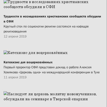
Трудности в исследованиях христианских сообществ обсудили
в СФИ
Круглый стол по социологии религии состоялся на кафедре
религиоведения
12 апреля 2019
Катехизис для воцерковлённых
Первый проректор СФИ представил доклад о работе Алексея
Хомякова «Церковь одна» на международной конференции в Туле
11 апреля 2019