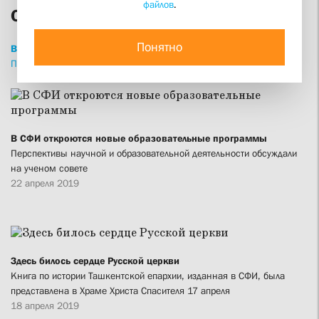
файлов
.
СФИ сегодня
Понятно
ВСЕ
НОВОСТИ
СТАТЬИ
ИНТЕРВЬЮ
ПРИВЕТСТВИЯ
ПРОПОВЕДИ
ИЗДАНИЯ
В СФИ откроются новые образовательные программы
Перспективы научной и образовательной деятельности обсуждали
на ученом совете
22 апреля 2019
Здесь билось сердце Русской церкви
Книга по истории Ташкентской епархии, изданная в СФИ, была
представлена в Храме Христа Спасителя 17 апреля
18 апреля 2019