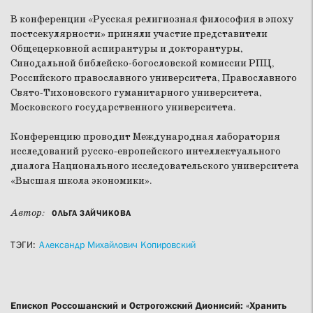
В конференции «Русская религиозная философия в эпоху
постсекулярности» приняли участие представители
Общецерковной аспирантуры и докторантуры,
Синодальной библейско-богословской комиссии РПЦ,
Российского православного университета, Православного
Свято-Тихоновского гуманитарного университета,
Московского государственного университета.
Конференцию проводит Международная лаборатория
исследований русско-европейского интеллектуального
диалога Национального исследовательского университета
«Высшая школа экономики».
Автор:
ОЛЬГА ЗАЙЧИКОВА
ТЭГИ:
Александр Михайлович Копировский
Епископ Россошанский и Острогожский Дионисий: «Хранить