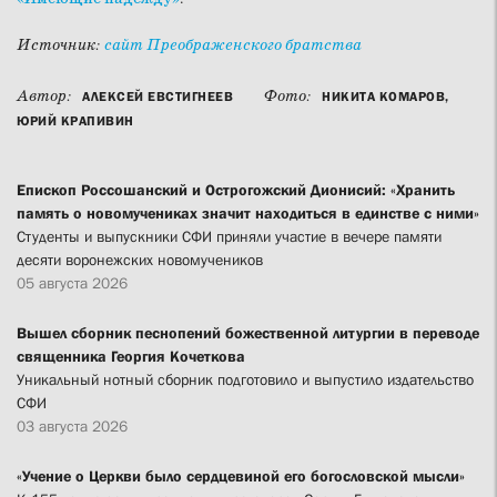
Источник:
сайт Преображенского братства
Автор:
Фото:
АЛЕКСЕЙ ЕВСТИГНЕЕВ
НИКИТА КОМАРОВ,
ЮРИЙ КРАПИВИН
Епископ Россошанский и Острогожский Дионисий: «Хранить
память о новомучениках значит находиться в единстве с ними»
Студенты и выпускники СФИ приняли участие в вечере памяти
десяти воронежских новомучеников
05 августа 2026
Вышел сборник песнопений божественной литургии в переводе
священника Георгия Кочеткова
Уникальный нотный сборник подготовило и выпустило издательство
СФИ
03 августа 2026
«Учение о Церкви было сердцевиной его богословской мысли»