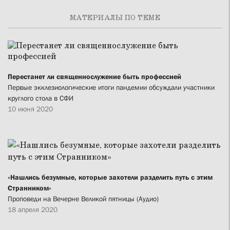
МАТЕРИАЛЫ ПО ТЕМЕ
Перестанет ли священнослужение быть профессией
Первые экклезиологические итоги пандемии обсуждали участники
круглого стола в СФИ
10 июня 2020
«Нашлись безумные, которые захотели разделить путь с этим
Странником»
Проповеди на Вечерне Великой пятницы (Аудио)
18 апреля 2020