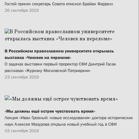
Гостей принял секретарь Совета епископ Брайан Фаррелл
26 сентября 2019
В Российском православном университете открылась
выставка «Человек на переломе»
О задачах выставки первый проректор СФИ Дмитрий Гасак
рассказал «Журналу Московской Патриархии»
23 сентября 2019
«Мы должны ещё острее чувствовать время»
Лекция «Иван Грозный: новые исследования» доктора исторических
наук Алексея Мазурова открыла новый учебный год в СФИ
03 сентября 2019