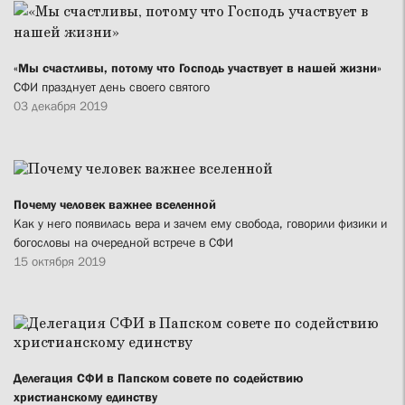
«Мы счастливы, потому что Господь участвует в нашей жизни»
СФИ празднует день своего святого
03 декабря 2019
Почему человек важнее вселенной
Как у него появилась вера и зачем ему свобода, говорили физики и
богословы на очередной встрече в СФИ
15 октября 2019
Делегация СФИ в Папском совете по содействию
христианскому единству