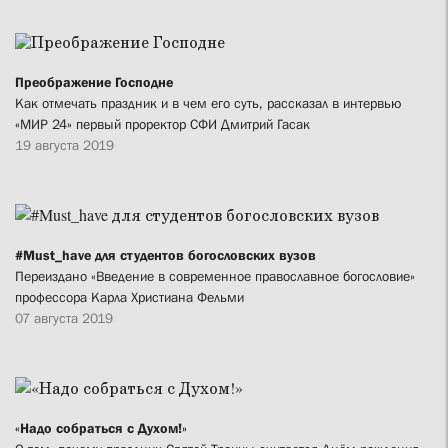
Преображение Господне
Как отмечать праздник и в чем его суть, рассказал в интервью
«МИР 24» первый проректор СФИ Дмитрий Гасак
19 августа 2019
#Must_have для студентов богословских вузов
Переиздано «Введение в современное православное богословие»
профессора Карла Христиана Фельми
07 августа 2019
«Надо собраться с Духом!»