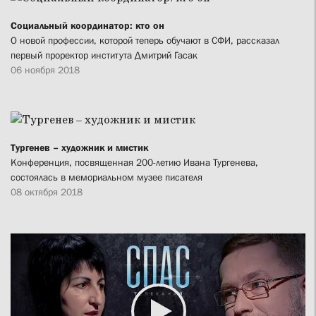
Социальный координатор: кто он
О новой профессии, которой теперь обучают в СФИ, рассказал
первый проректор института Дмитрий Гасак
06 ноября 2018
Тургенев – художник и мистик
Конференция, посвященная 200-летию Ивана Тургенева,
состоялась в мемориальном музее писателя
08 октября 2018