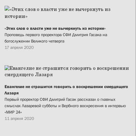
«Этих слов о власти уже не вычеркнуть из истории»
Проповедь первого проректора СФИ Дмитрия Гасака на
богослужении Великого четверга
17 апреля 2020
Евангелие не страшится говорить о воскрешении смердящего
Лазаря
Первый проректор СФИ Дмитрий Гасак рассказал о главных
смыслах Лазаревой субботы и Вербного воскресения в интервью
«МИР 24»
11 апреля 2020