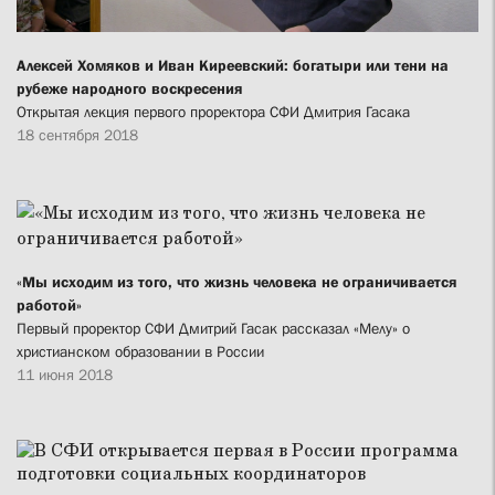
Алексей Хомяков и Иван Киреевский: богатыри или тени на
рубеже народного воскресения
Открытая лекция первого проректора СФИ Дмитрия Гасака
18 сентября 2018
«Мы исходим из того, что жизнь человека не ограничивается
работой»
Первый проректор СФИ Дмитрий Гасак рассказал «Мелу» о
христианском образовании в России
11 июня 2018