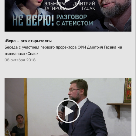
«Вера – это открытость»
Беседа с участием первого проректора СФИ Дмитрия Гасака на
телеканале «Спас»
08 октября 2018