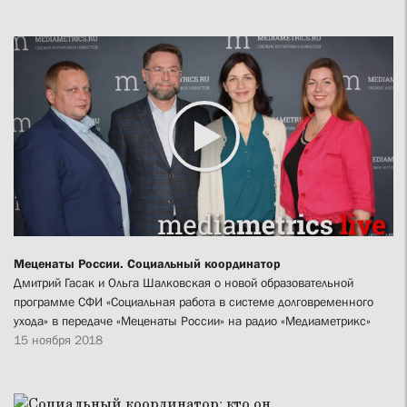
Меценаты России. Социальный координатор
Дмитрий Гасак и Ольга Шалковская о новой образовательной
программе СФИ «Социальная работа в системе долговременного
ухода» в передаче «Меценаты России» на радио «Медиаметрикс»
15 ноября 2018