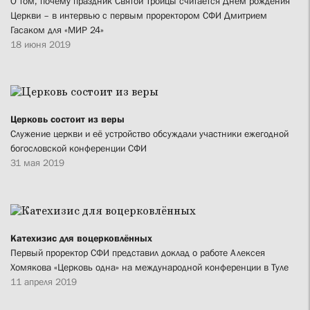
О том, почему праздник Святой Троицы считается Днём рождения
Церкви – в интервью с первым проректором СФИ Дмитрием
Гасаком для «МИР 24»
18 июня 2019
Церковь состоит из веры
Служение церкви и её устройство обсуждали участники ежегодной
богословской конференции СФИ
31 мая 2019
Катехизис для воцерковлённых
Первый проректор СФИ представил доклад о работе Алексея
Хомякова «Церковь одна» на международной конференции в Туле
11 апреля 2019