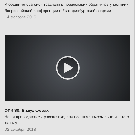
К общинно-братской традиции в православии обратились участники
Всероссийской конференции в Екатеринбургской епархии
14 февраля 2019
СФИ 30. В двух словах
Наши преподаватели рассказали, как все начиналось и что из этого
вышло
02 декабря 2018